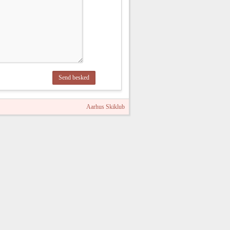
Aarhus Skiklub