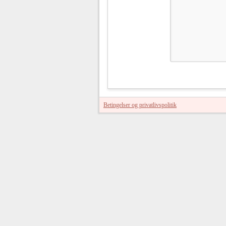
Betingelser og privatlivspolitik